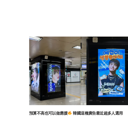
預算不高也可以做應援
韓國這種廣告最近超多人選用