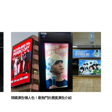
韓國廣告懶人包！最熱門的應援廣告介紹