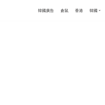
韓國廣告
倉鼠
香港
韓國