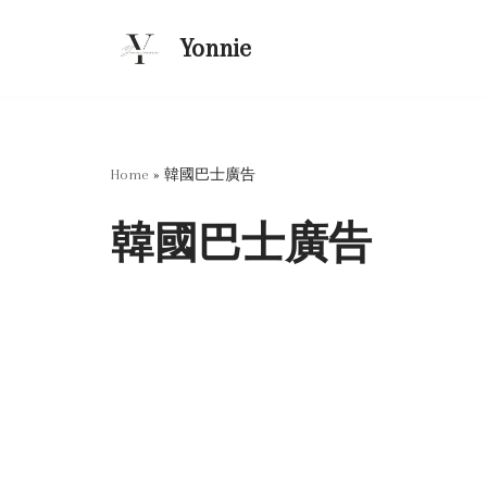
Yonnie
Skip
to
content
Home
»
韓國巴士廣告
韓國巴士廣告