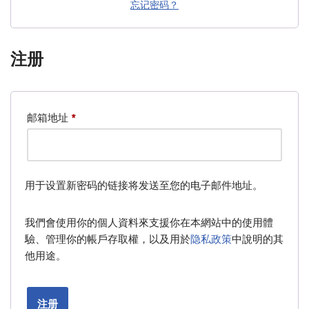
忘记密码？
注册
邮箱地址
*
用于设置新密码的链接将发送至您的电子邮件地址。
我們會使用你的個人資料來支援你在本網站中的使用體
驗、管理你的帳戶存取權，以及用於
隐私政策
中說明的其
他用途。
注册