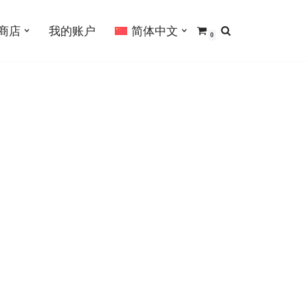
商店
我的账户
简体中文
0