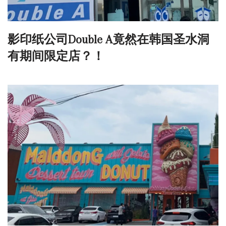
影印纸公司Double A竟然在韩国圣水洞
有期间限定店？！