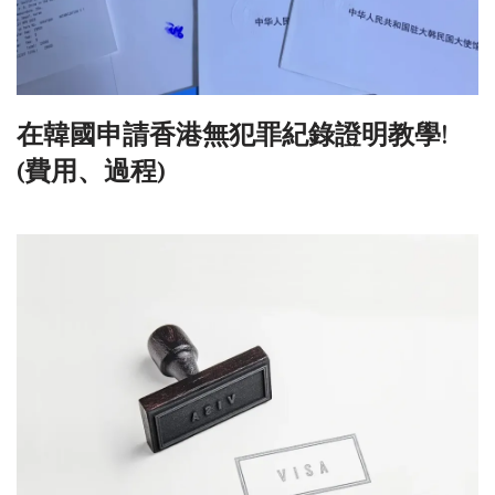
在韓國申請香港無犯罪紀錄證明教學!
(費用、過程)