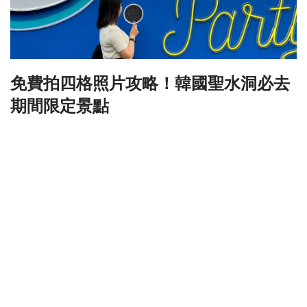
免費拍四格照片攻略！韓國聖水洞必去
期間限定景點