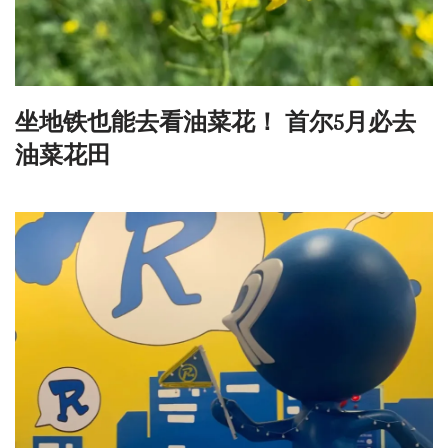
坐地铁也能去看油菜花！ 首尔5月必去
油菜花田