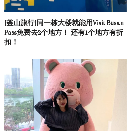
[釜山旅行]同一栋大楼就能用Visit Busan
Pass免费去2个地方！ 还有1个地方有折
扣！