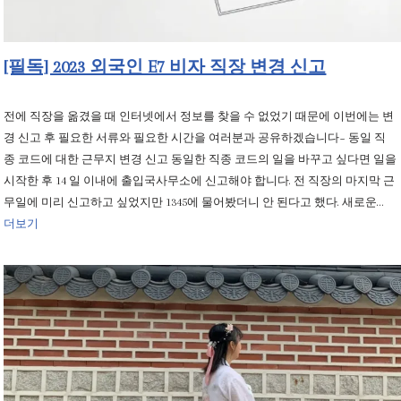
[필독] 2023 외국인 E7 비자 직장 변경 신고
전에 직장을 옮겼을 때 인터넷에서 정보를 찾을 수 없었기 때문에 이번에는 변
경 신고 후 필요한 서류와 필요한 시간을 여러분과 공유하겠습니다~ 동일 직
종 코드에 대한 근무지 변경 신고 동일한 직종 코드의 일을 바꾸고 싶다면 일을
시작한 후 14 일 이내에 출입국사무소에 신고해야 합니다. 전 직장의 마지막 근
무일에 미리 신고하고 싶었지만 1345에 물어봤더니 안 된다고 했다. 새로운…
더보기