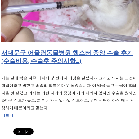
서대문구 어울림동물병원 햄스터 종양 수술 후기
(수술비용, 수술후 주의사항…)
가는 길에 떡은 너무 아파서 몇 번이나 비명을 질렀다>< 그리고 의사는 그것이
혈액이라고 말했고 종양의 확률은 매우 높았습니다. 이 말을 듣고 눈물이 흘러
나올 것 같았고 의사는 어린 나이에 종양이 거의 자라지 않지만 수술을 원하면
30만원 정도가 들고, 회복 시간은 일주일 정도이고, 위험은 떡이 아직 매우 건
강하기 때문이라고 말했다
더보기