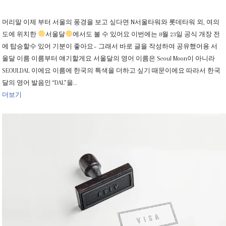
머리말 이제 부터 서울의 풍경을 보고 싶다면 N서울타워와 롯데타워 외, 여의
도에 위치한
서울달
에서도 볼 수 있어요 이번에는 8월 23일 공식 개장 전
에 탑승할수 있어 기분이 좋아요~ 그래서 바로 글을 작성하여 공유했어용 서
울달 이름 이름부터 얘기할게요 서울달의 영어 이름은 Seoul Moon이 아니라
SEOULDAL 이에요 이름에 한국의 특색을 더하고 싶기 때문이에요 따라서 한국
달의 영어 발음인 “DAL”을…
더보기