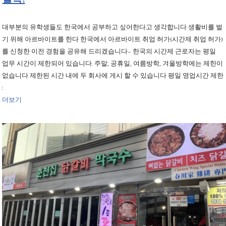
대부분의 유학생들도 한국에서 공부하고 싶어한다고 생각합니다 생활비를 벌
기 위해 아르바이트를 한다 한국에서 아르바이트 취업 허가(시간제 취업 허가)
를 신청한 이전 경험을 공유해 드리겠습니다~ 한국의 시간제 근로자는 평일
업무 시간이 제한되어 있습니다. 주말, 공휴일, 여름방학, 겨울방학에는 제한이
없습니다 제한된 시간 내에 두 회사에 게시 할 수 있습니다 평일 영업시간 제한
:
더보기