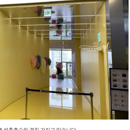
쁜 석촌호수의 경치 가지고 있습니다.