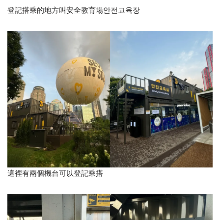
登記搭乘的地方叫安全教育場안전교육장
這裡有兩個機台可以登記乘搭