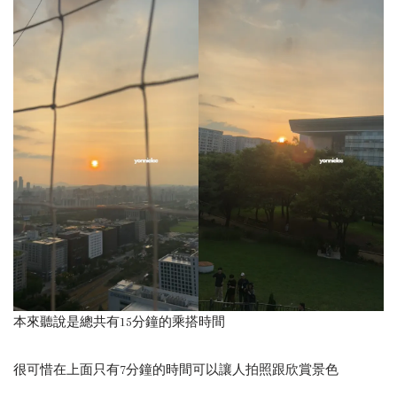
本來聽說是總共有15分鐘的乘搭時間
很可惜在上面只有7分鐘的時間可以讓人拍照跟欣賞景色