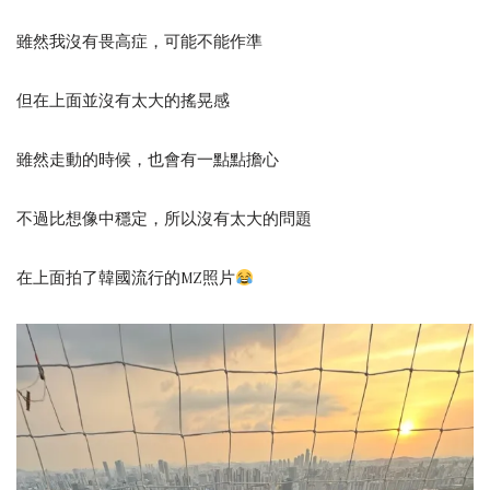
雖然我沒有畏高症，可能不能作準
但在上面並沒有太大的搖晃感
雖然走動的時候，也會有一點點擔心
不過比想像中穩定，所以沒有太大的問題
在上面拍了韓國流行的MZ照片