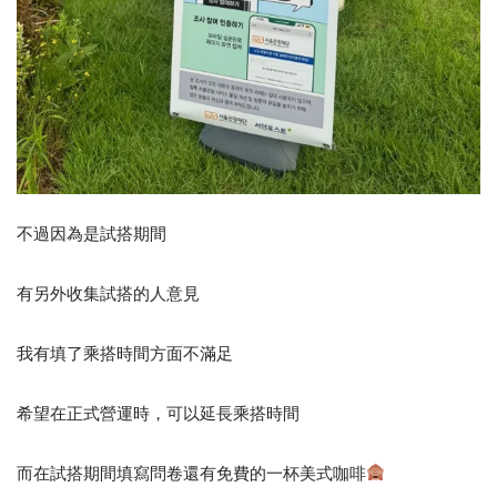
不過因為是試搭期間
有另外收集試搭的人意見
我有填了乘搭時間方面不滿足
希望在正式營運時，可以延長乘搭時間
而在試搭期間填寫問卷還有免費的一杯美式咖啡