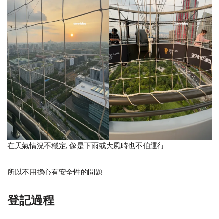
在天氣情況不穩定, 像是下雨或大風時也不伯運行
所以不用擔心有安全性的問題
登記過程