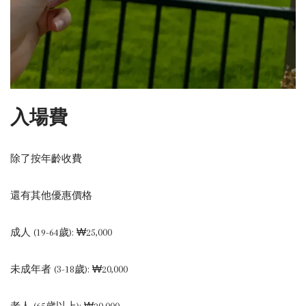
入場費
除了按年齡收費
還有其他優惠價格
成人 (19-64歲): ₩25,000
未成年者 (3-18歲): ₩20,000
老人 (65歲以上): ₩20,000