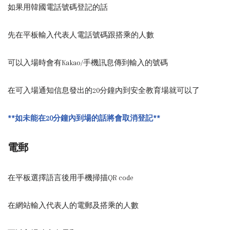
如果用韓國電話號碼登記的話
先在平板輸入代表人電話號碼跟搭乘的人數
可以入場時會有Kakao/手機訊息傳到輸入的號碼
在可入場通知信息發出的20分鐘內到安全教育場就可以了
**如未能在20分鐘內到場的話將會取消登記**
電郵
在平板選擇語言後用手機掃描QR code
在網站輸入代表人的電郵及搭乘的人數