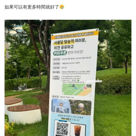
如果可以有更多時間就好了