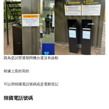
因為是試營運期間機台還沒有啟動
根據上面的寫的
可以用韓國電話號碼或是電郵登記
韓國電話號碼