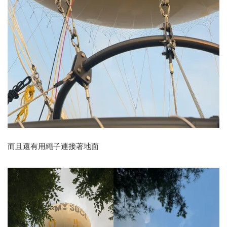
而且還有用繩子連接著地面