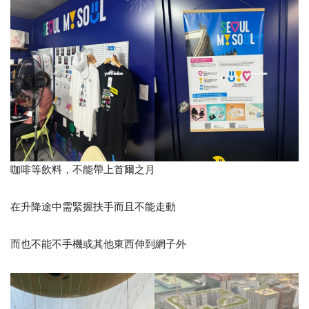
咖啡等飲料，不能帶上首爾之月
在升降途中需緊握扶手而且不能走動
而也不能不手機或其他東西伸到網子外