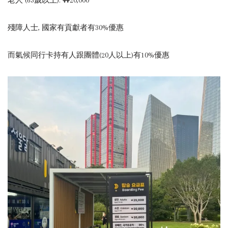
殘障人士, 國家有貢獻者有30%優惠
而氣候同行卡持有人跟團體(20人以上)有10%優惠