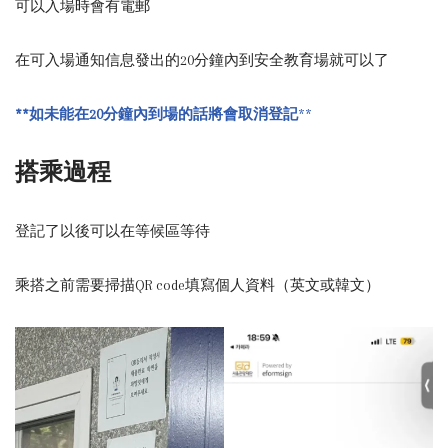
可以入場時會有電郵
在可入場通知信息發出的20分鐘內到安全教育場就可以了
**如未能在20分鐘內到場的話將會取消登記
**
搭乘過程
登記了以後可以在等候區等待
乘搭之前需要掃描QR code填寫個人資料（英文或韓文）