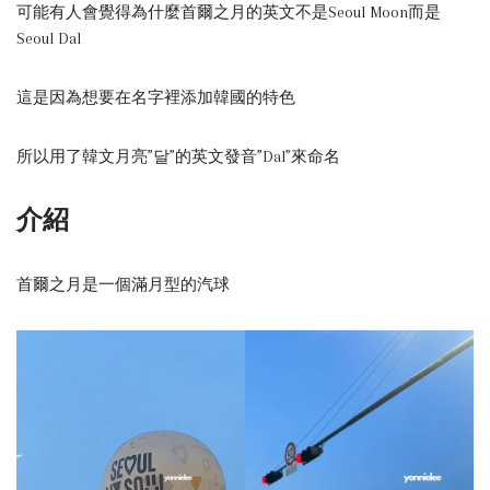
可能有人會覺得為什麼首爾之月的英文不是Seoul Moon而是
Seoul Dal
這是因為想要在名字裡添加韓國的特色
所以用了韓文月亮”달”的英文發音”Dal”來命名
介紹
首爾之月是一個滿月型的汽球