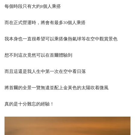
每個時段只有大約8個人乘搭
而在正式營運時，將會有最多30個人乘搭
我本身也一直很希望可以乘搭像熱氣球等在空中觀賞景色
想不到這次竟然可以在首爾體驗到
而且這還是我人生中第一次在空中看日落
將首爾的全景一覽無遺並配上金黃色的太陽吹着微風
真的是十分難忘的經驗！