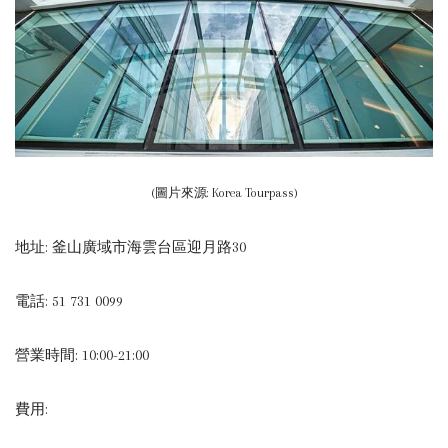
(圖片來源: Korea Tourpass)
地址: 釜山廣域市海雲台區迎月路30
電話: 51 731 0099
營業時間: 10:00-21:00
費用: