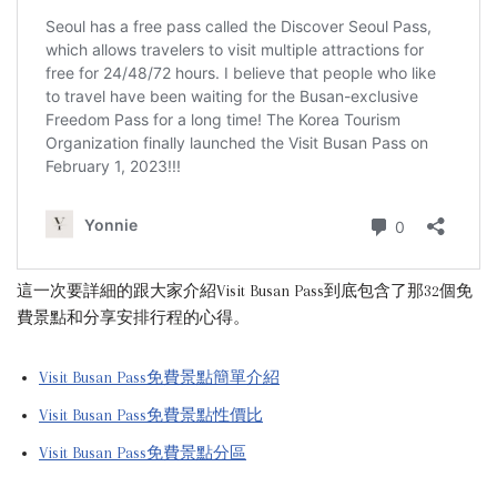
這一次要詳細的跟大家介紹Visit Busan Pass到底包含了那32個免
費景點和分享安排行程的心得。
Visit Busan Pass免費景點簡單介紹
Visit Busan Pass免費景點性價比
Visit Busan Pass免費景點分區