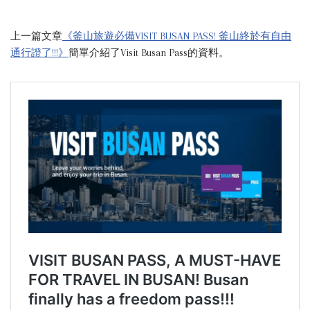
上一篇文章
《釜山旅遊必備VISIT BUSAN PASS! 釜山終於有自由
通行證了!!!》
簡單介紹了Visit Busan Pass的資料。