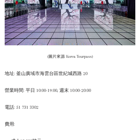
(圖片來源: Korea Tourpass)
地址: 釜山廣域市海雲台區世紀城西路 20
營業時間: 平日 10:00-19:00, 週末 10:00-20:00
電話: 51 731 3302
費用: