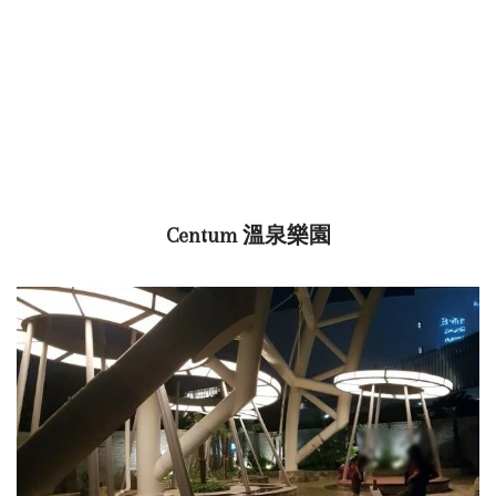
Centum 溫泉樂園