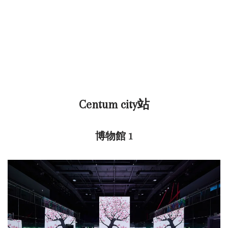
Centum city站
博物館 1