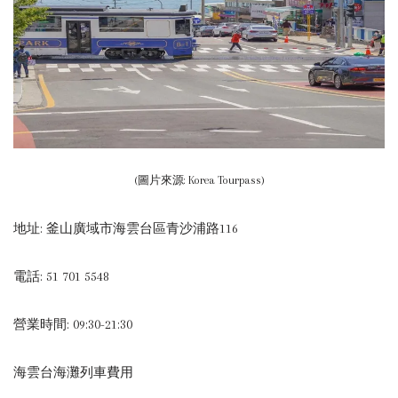
(圖片來源: Korea Tourpass)
地址: 釜山廣域市海雲台區青沙浦路116
電話: 51 701 5548
營業時間: 09:30-21:30
海雲台海灘列車費用