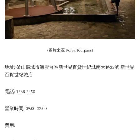
(圖片來源: Korea Tourpass)
地址: 釜山廣域市海雲台區新世界百貨世紀城南大路35號 新世界
百貨世紀城店
電話: 1668 2850
營業時間: 09:00-22:00
費用: