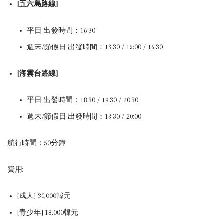
[五六島路線]
平日 出發時間：16:30
週末/節假日 出發時間：13:30 / 15:00 / 16:30
[海雲台路線]
平日 出發時間：18:30 / 19:30 / 20:30
週末/節假日 出發時間：18:30 / 20:00
航行時間：50分鐘
費用:
[成人] 30,000韓元
[青少年] 18,000韓元