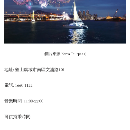
(圖片來源: Korea Tourpass)
地址: 釜山廣域市南區文浦路101
電話: 1660 1122
營業時間: 11:00-22:00
可供搭乘時間: