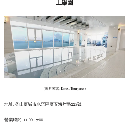
上樂園
(圖片來源: Korea Tourpass)
地址: 釜山廣域市水營區廣安海岸路225號
營業時間: 11:00-19:00